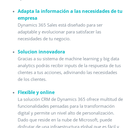
Adapta la información a las necesidades de tu
empresa
Dynamics 365 Sales está diseñado para ser
adaptable y evolucionar para satisfacer las
necesidades de tu negocio.
Solucion innovadora
Gracias a su sistema de machine learning y big data
analytics podrás recibir inputs de la respuesta de tus
clientes a tus acciones, adivinando las necesidades
de los clientes.
Flexible y online
La solución CRM de Dynamics 365 ofrece multitud de
funcionalidades pensadas para la transformación
digital y permite un nivel alto de personalización.
Dado que reside en la nube de Microsoft, puede
disfrutar de una infraestructura global que es fácil y