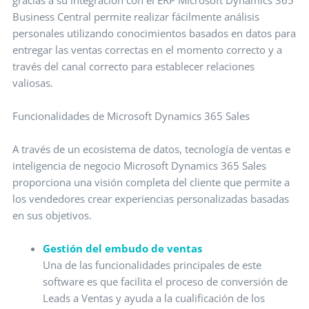
gracias a su integración con el ERP Microsoft Dynamics 365
Business Central permite realizar fácilmente análisis
personales utilizando conocimientos basados en datos para
entregar las ventas correctas en el momento correcto y a
través del canal correcto para establecer relaciones
valiosas.
Funcionalidades de Microsoft Dynamics 365 Sales
A través de un ecosistema de datos, tecnología de ventas e
inteligencia de negocio Microsoft Dynamics 365 Sales
proporciona una visión completa del cliente que permite a
los vendedores crear experiencias personalizadas basadas
en sus objetivos.
Gestión del embudo de ventas
Una de las funcionalidades principales de este
software es que facilita el proceso de conversión de
Leads a Ventas y ayuda a la cualificación de los