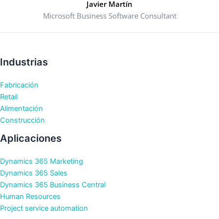
Javier Martín
Microsoft Business Software Consultant
Industrias
Fabricación
Retail
Alimentación
Construcción
Aplicaciones
Dynamics 365 Marketing
Dynamics 365 Sales
Dynamics 365 Business Central
Human Resources
Project service automation