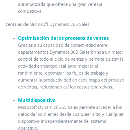
automatizada que ofrece una gran ventaja
competitiva.
Ventajas de Microsoft Dynamics 365 Sales
Optimización de los procesos de ventas
Gracias a su capacidad de conectividad entre
departamentos Dynamics 365 Sales brinda un mejor
control de todo el ciclo de ventas y permite ajustar la
actividad en tiempo real para mejorar el
rendimiento, optimizar los flujos de trabajo y
aumentar la productividad en cada etapa del proceso
de ventas, reduciendo así los costos operativos.
Multidispositivo
Microsoft Dynamics 365 Sales permite acceder a los
datos de los clientes desde cualquier sitio y cualquier
dispositivo independientemente del sistema
operativo.