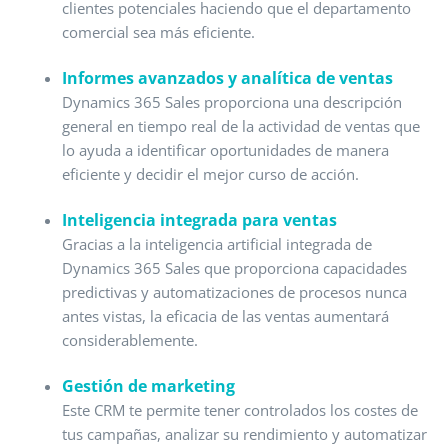
clientes potenciales haciendo que el departamento
comercial sea más eficiente.
Informes avanzados y analítica de ventas
Dynamics 365 Sales proporciona una descripción
general en tiempo real de la actividad de ventas que
lo ayuda a identificar oportunidades de manera
eficiente y decidir el mejor curso de acción.
Inteligencia integrada para ventas
Gracias a la inteligencia artificial integrada de
Dynamics 365 Sales que proporciona capacidades
predictivas y automatizaciones de procesos nunca
antes vistas, la eficacia de las ventas aumentará
considerablemente.
Gestión de marketing
Este CRM te permite tener controlados los costes de
tus campañas, analizar su rendimiento y automatizar