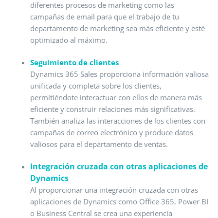
diferentes procesos de marketing como las
campañas de email para que el trabajo de tu
departamento de marketing sea más eficiente y esté
optimizado al máximo.
Seguimiento de clientes
Dynamics 365 Sales proporciona información valiosa
unificada y completa sobre los clientes,
permitiéndote interactuar con ellos de manera más
eficiente y construir relaciones más significativas.
También analiza las interacciones de los clientes con
campañas de correo electrónico y produce datos
valiosos para el departamento de ventas.
Integración cruzada con otras aplicaciones de
Dynamics
Al proporcionar una integración cruzada con otras
aplicaciones de Dynamics como Office 365, Power BI
o Business Central se crea una experiencia