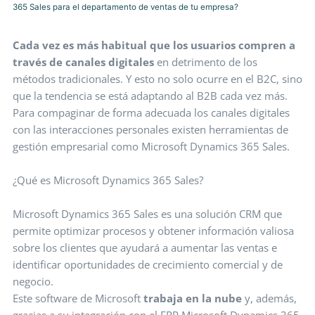
365 Sales para el departamento de ventas de tu empresa?
Cada vez es más habitual que los usuarios compren a
través de canales digitales
en detrimento de los
métodos tradicionales. Y esto no solo ocurre en el B2C, sino
que la tendencia se está adaptando al B2B cada vez más.
Para compaginar de forma adecuada los canales digitales
con las interacciones personales existen herramientas de
gestión empresarial como Microsoft Dynamics 365 Sales.
¿Qué es Microsoft Dynamics 365 Sales?
Microsoft Dynamics 365 Sales es una solución CRM que
permite optimizar procesos y obtener información valiosa
sobre los clientes que ayudará a aumentar las ventas e
identificar oportunidades de crecimiento comercial y de
negocio.
Este software de Microsoft
trabaja en la nube
y, además,