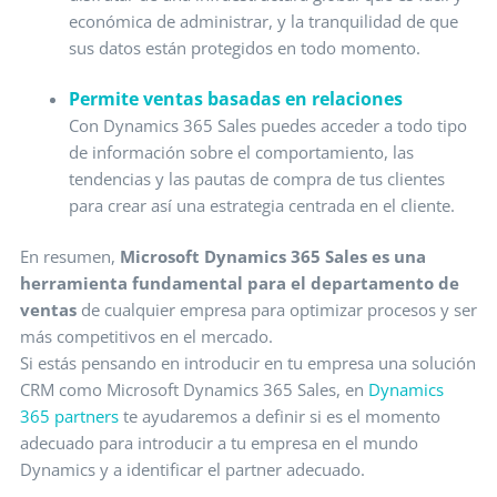
económica de administrar, y la tranquilidad de que
sus datos están protegidos en todo momento.
Permite ventas basadas en relaciones
Con Dynamics 365 Sales puedes acceder a todo tipo
de información sobre el comportamiento, las
tendencias y las pautas de compra de tus clientes
para crear así una estrategia centrada en el cliente.
En resumen,
Microsoft Dynamics 365 Sales es una
herramienta fundamental para el departamento de
ventas
de cualquier empresa para optimizar procesos y ser
más competitivos en el mercado.
Si estás pensando en introducir en tu empresa una solución
CRM como Microsoft Dynamics 365 Sales, en
Dynamics
365 partners
te ayudaremos a definir si es el momento
adecuado para introducir a tu empresa en el mundo
Dynamics y a identificar el partner adecuado.