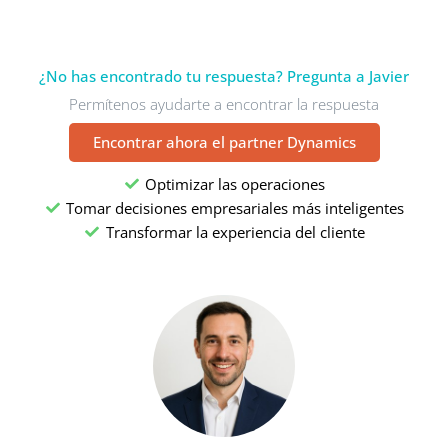
¿No has encontrado tu respuesta? Pregunta a Javier
Permítenos ayudarte a encontrar la respuesta
Encontrar ahora el partner Dynamics
Optimizar las operaciones
Tomar decisiones empresariales más inteligentes
Transformar la experiencia del cliente