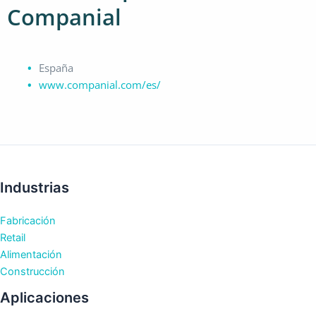
Companial
España
www.companial.com/es/
Industrias
Fabricación
Retail
Alimentación
Construcción
Aplicaciones