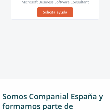
Microsoft Business Software Consultant
Solicita ayuda
Somos Companial España y
formamos parte de