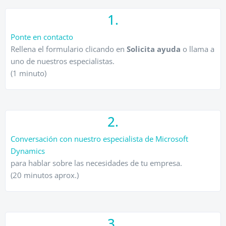
1.
Ponte en contacto
Rellena el formulario clicando en
Solicita ayuda
o llama a
uno de nuestros especialistas.
(1 minuto)
2.
Conversación con nuestro especialista de Microsoft
Dynamics
para hablar sobre las necesidades de tu empresa.
(20 minutos aprox.)
3.