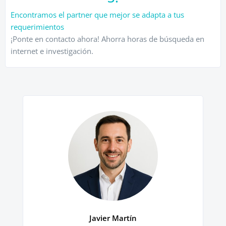
Encontramos el partner que mejor se adapta a tus
requerimientos
¡Ponte en contacto ahora! Ahorra horas de búsqueda en
internet e investigación.
Javier Martín