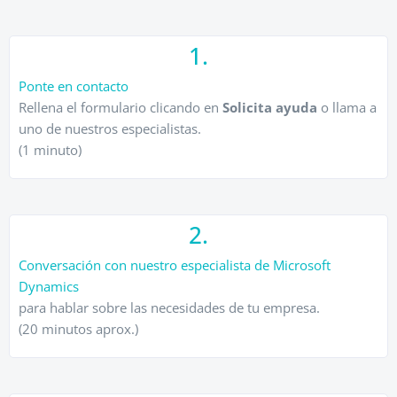
1.
Ponte en contacto
Rellena el formulario clicando en
Solicita ayuda
o llama a
uno de nuestros especialistas.
(1 minuto)
2.
Conversación con nuestro especialista de Microsoft
Dynamics
para hablar sobre las necesidades de tu empresa.
(20 minutos aprox.)