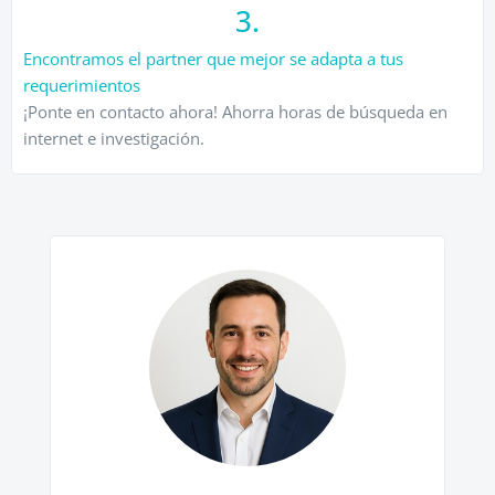
3.
Encontramos el partner que mejor se adapta a tus
requerimientos
¡Ponte en contacto ahora! Ahorra horas de búsqueda en
internet e investigación.