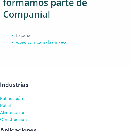
formamos parte de
Companial
España
www.companial.com/es/
Industrias
Fabricación
Retail
Alimentación
Construcción
Aplicaciones