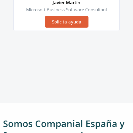
Javier Martín
Microsoft Business Software Consultant
Solicita ayuda
Somos Companial España y